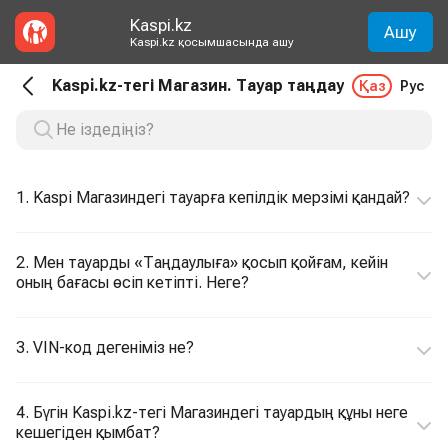
Kaspi.kz
Ашу
Kaspi.kz қосымшасында ашу
Kaspi.kz-тегі Магазин. Тауар таңдау
Қаз
Рус
1. Kaspi Магазиндегі тауарға кепілдік мерзімі қандай?
2. Мен тауарды «Таңдаулыға» қосып қойғам, кейін
оның бағасы өсіп кетіпті. Неге?
3. VIN-код дегеніміз не?
4. Бүгін Kaspi.kz-тегі Магазиндегі тауардың құны неге
кешегіден қымбат?