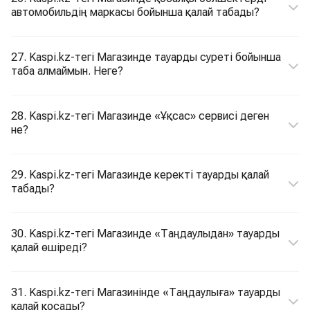
автомобильдің маркасы бойынша қалай табады?
27. Kaspi.kz-тегі Магазинде тауарды суреті бойынша
таба алмаймын. Неге?
28. Kaspi.kz-тегі Магазинде «Ұқсас» сервисі деген
не?
29. Kaspi.kz-тегі Магазинде керекті тауарды қалай
табады?
30. Kaspi.kz-тегі Магазинде «Таңдаулыдан» тауарды
қалай өшіреді?
31. Kaspi.kz-тегі Магазинінде «Таңдаулыға» тауарды
қалай қосады?