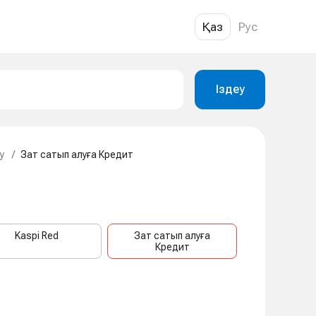
Қаз
Рус
Іздеу
лу
/
Зат сатып алуға Кредит
Kaspi Red
Зат сатып алуға
Кредит