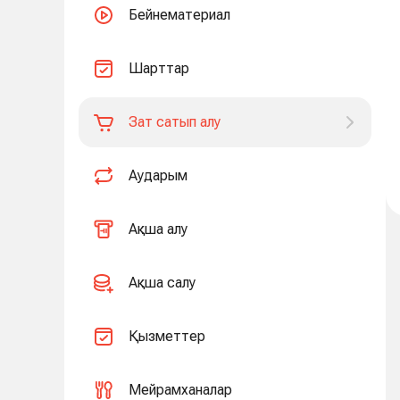
Бейнематериал
Шарттар
Зат сатып алу
Аударым
Ақша алу
Ақша салу
Қызметтер
Мейрамханалар