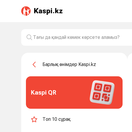
Барлық өнімдер Kaspi.kz
Kaspi QR
Топ 10 сұрақ