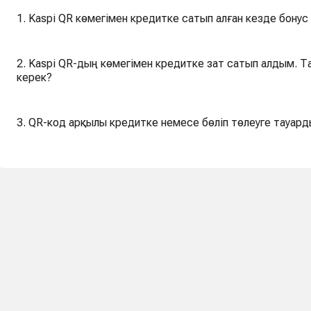
1. Kaspi QR көмегімен кредитке сатып алған кезде бонус
2. Kaspi QR-дың көмегімен кредитке зат сатып алдым. Т
керек?
3. QR-код арқылы кредитке немесе бөліп төлеуге тауард