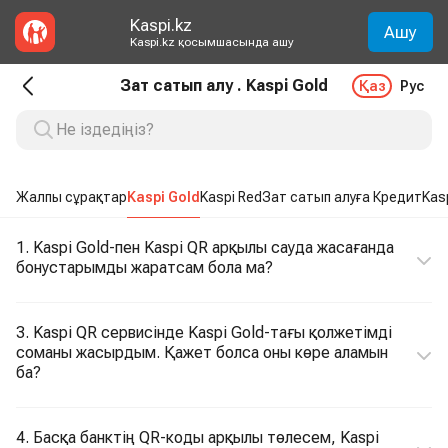
Kaspi.kz
Ашу
Kaspi.kz қосымшасында ашу
Зат сатып алу . Kaspi Gold
Қаз
Рус
Жалпы сұрақтар
Kaspi Gold
Kaspi Red
Зат сатып алуға Кредит
Kas
1. Kaspi Gold-пен Kaspi QR арқылы сауда жасағанда
бонустарымды жаратсам бола ма?
3. Kaspi QR сервисінде Kaspi Gold-тағы қолжетімді
соманы жасырдым. Қажет болса оны көре аламын
ба?
4. Басқа банктің QR-коды арқылы төлесем, Kaspi