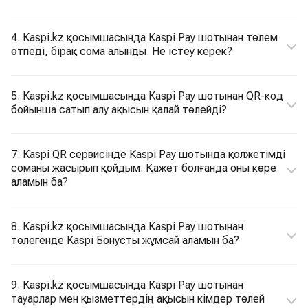
4. Kaspi.kz қосымшасында Kaspi Pay шотынан төлем
өтпеді, бірақ сома алынды. Не істеу керек?
5. Kaspi.kz қосымшасында Kaspi Pay шотынан QR-код
бойынша сатып алу ақысын қалай төлейді?
7. Kaspi QR сервисінде Kaspi Рау шотында қолжетімді
соманы жасырып қойдым. Қажет болғанда оны көре
аламын ба?
8. Kaspi.kz қосымшасында Kaspi Pay шотынан
төлегенде Kaspi Бонусты жұмсай аламын ба?
9. Kaspi.kz қосымшасында Kaspi Pay шотынан
тауарлар мен қызметтердің ақысын кімдер төлей