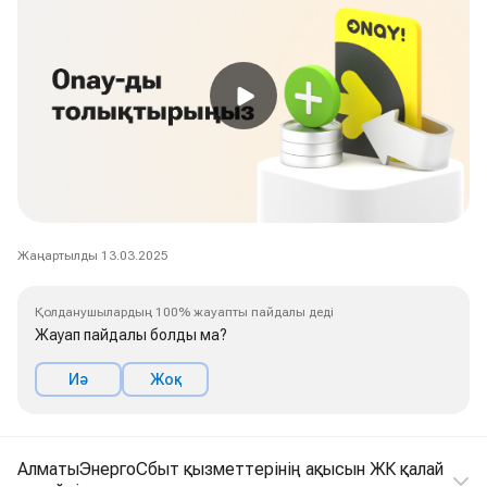
Жаңартылды 13.03.2025
Қолданушылардың 100% жауапты пайдалы деді
Жауап пайдалы болды ма?
Иә
Жоқ
АлматыЭнергоСбыт қызметтерінің ақысын ЖК қалай