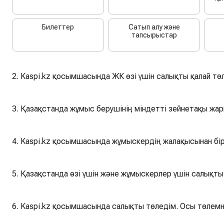
Билеттер
Сатып алу және
тапсырыстар
2. Kaspi.kz қосымшасында ЖК өзі үшін салықты қалай тө
3. Қазақстанда жұмыс берушінің міндетті зейнетақы жа
4. Kaspi.kz қосымшасында жұмыскердің жалақысынан бір
5. Қазақстанда өзі үшін және жұмыскерлер үшін салықты 
6. Kaspi.kz қосымшасында салықты төледім. Осы төлемн