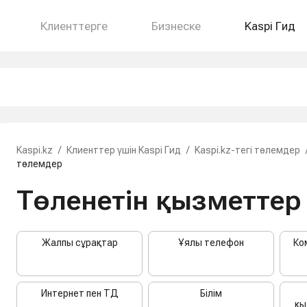
Клиенттерге
Бизнеске
Kaspi Гид
Kaspi.kz
/
Клиенттер үшін Kaspi Гид
/
Kaspi.kz-тегі төлемдер
төлемдер
Төленетін қызметтер
Жалпы сұрақтар
Ұялы телефон
Ко
Интернет пен ТД
Білім
қы