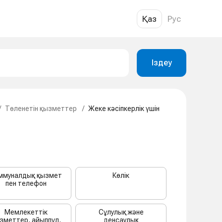
Қаз
Рус
Іздеу
/
Төленетін қызметтер
/
Жеке кәсіпкерлік үшін
ммуналдық қызмет
Көлік
пен телефон
Мемлекеттік
Сұлулық және
зметтер, айыппұл,
денсаулық