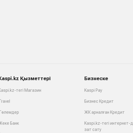
Kaspi.kz Қызметтері
Бизнеске
Kaspi.kz-тегі Магазин
Kaspi Pay
Travel
Бизнес Кредит
Төлемдер
ЖК арналған Кредит
Жеке Банк
Kaspi.kz-тегі интернет-
зат сату