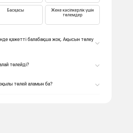
Басқасы
Жеке кәсіпкерлік үшін
төлемдер
нде қажетті балабақша жоқ. Ақысын төлеу
алай төлейді?
арқылы төлей аламын ба?