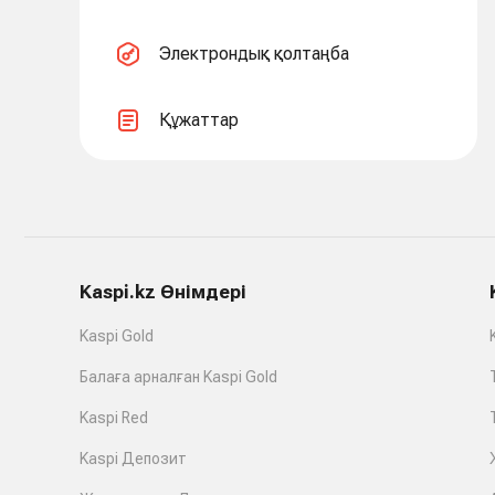
Электрондық қолтаңба
Құжаттар
Kaspi.kz Өнімдері
Kaspi Gold
Балаға арналған Kaspi Gold
Kaspi Red
Kaspi Депозит