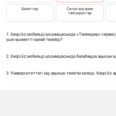
Билеттер
Сатып алу және
тапсырыстар
1. Kaspi.kz мобильді қосымшасында «Төлемдер» сервисі
үшін қызметті қалай төлейді?
2. Kaspi.kz мобильді қосымшасында балабақша ақысын қ
3. Университеттегі оқу ақысын төлегім келеді. Kaspi.kz 