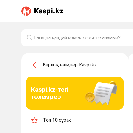
Барлық өнімдер Kaspi.kz
Kaspi.kz-тегі
төлемдер
Топ 10 сұрақ