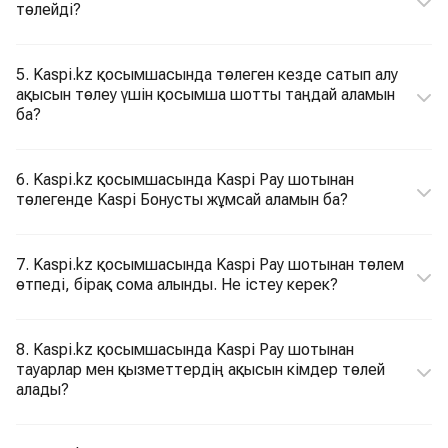
төлейді?
5. Kaspi.kz қосымшасында төлеген кезде сатып алу
ақысын төлеу үшін қосымша шотты таңдай аламын
ба?
6. Kaspi.kz қосымшасында Kaspi Pay шотынан
төлегенде Kaspi Бонусты жұмсай аламын ба?
7. Kaspi.kz қосымшасында Kaspi Pay шотынан төлем
өтпеді, бірақ сома алынды. Не істеу керек?
8. Kaspi.kz қосымшасында Kaspi Pay шотынан
тауарлар мен қызметтердің ақысын кімдер төлей
алады?