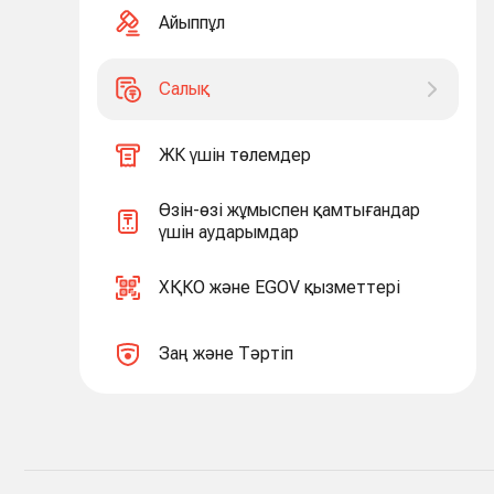
Айыппұл
Салық
ЖК үшін төлемдер
Өзін-өзі жұмыспен қамтығандар
үшін аударымдар
ХҚКО және EGOV қызметтері
Заң және Тәртіп