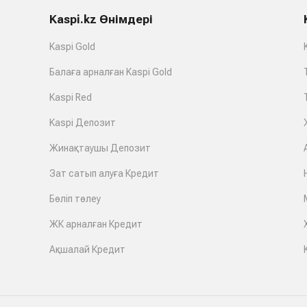
Kaspi.kz Өнімдері
Kaspi Gold
Балаға арналған Kaspi Gold
Kaspi Red
Kaspi Депозит
Жинақтаушы Депозит
Зат сатып алуға Кредит
Бөліп төлеу
ЖК арналған Кредит
Ақшалай Кредит