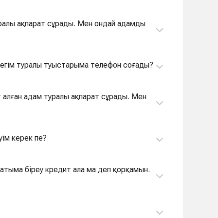
уралы ақпарат сұрады. Мен ондай адамды
шегім туралы туыстарыма телефон соғады?
т алған адам туралы ақпарат сұрады. Мен
уім керек пе?
атыма біреу кредит ала ма деп қорқамын.