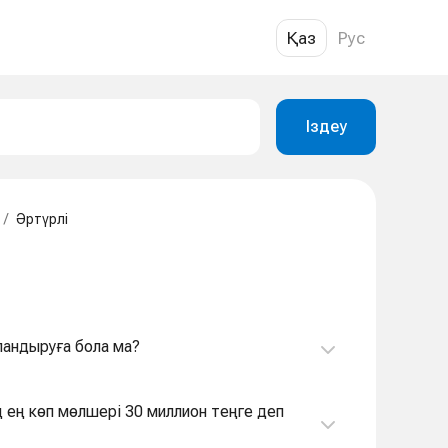
Қаз
Рус
Іздеу
/
Әртүрлі
ыландыруға бола ма?
ң ең көп мөлшері 30 миллион теңге деп