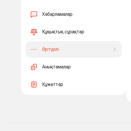
Хабарламалар
Құқықтық сұрақтар
Әртүрлі
Анықтамалар
Құжаттар