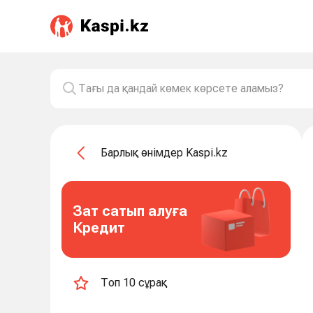
Барлық өнімдер Kaspi.kz
Зат сатып алуға
Кредит
Топ 10 сұрақ