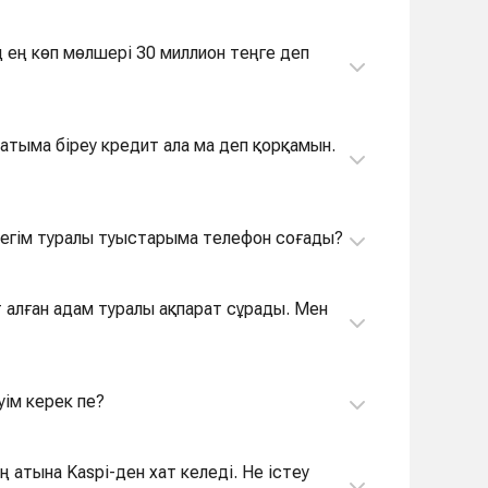
ң ең көп мөлшері 30 миллион теңге деп
атыма біреу кредит ала ма деп қорқамын.
шегім туралы туыстарыма телефон соғады?
т алған адам туралы ақпарат сұрады. Мен
уім керек пе?
атына Kaspi-ден хат келеді. Не істеу