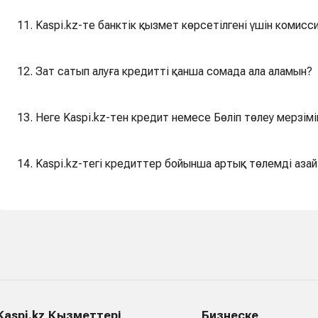
11. Kaspi.kz-те банктік қызмет көрсетілгені үшін комисс
12. Зат сатып алуға кредитті қанша сомада ала аламын?
13. Неге Kaspi.kz-тен кредит немесе Бөліп төлеу мерзім
14. Kaspi.kz-тегі кредиттер бойынша артық төлемді аза
Kaspi.kz Қызметтері
Бизнеске