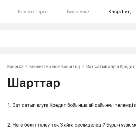
Клиенттерге
Бизнеске
Kaspi Гид
Kaspi.kz
/
Клиенттер үшін Kaspi Гид
/
Зат сатып алуға Кредит
Шарттар
1. Зат сатып алуға Кредит бойынша ай сайынғы төлемді қ
2. Неге бөліп төлеу тек 3 айға ресімделеді? Бұрын ұзақ м