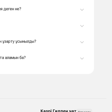
ия деген не?
ін ұзарту ұсынылды?
йта аламын ба?
Kaspi Гидпен чат