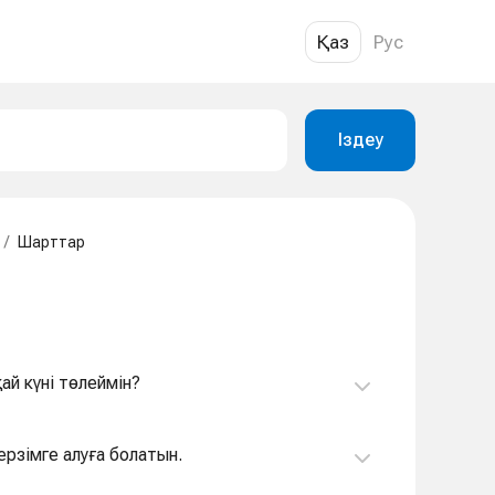
Қаз
Рус
Іздеу
/
Шарттар
ай күні төлеймін?
ерзімге алуға болатын.