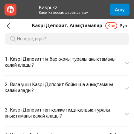
Kaspi.kz
Ашу
Kaspi.kz қосымшасында ашу
Kaspi Депозит. Анықтамалар
Қаз
Рус
1. Kaspi Депозиттің бар-жоғы туралы анықтаманы
қалай алады?
2. Виза үшін Kaspi Депозит бойынша анықтаманы
қалай алады?
3. Kaspi Депозиттегі қолжетімді қалдық туралы
анықтаманы қалай алады?