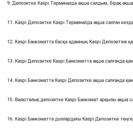
9. Депозитке Kaspi Терминалда ақша салдым, бірақ ақша 
11. Kaspi Депозитке Kaspi Терминалда ақша салған кезд
12. Kaspi Банкоматта басқа адамның Kaspi Депозитіне қ
13. Kaspi Депозитке Kaspi Банкоматта ақша салғанда қа
14. Kaspi Банкоматта Kaspi Депозитке ақша салғанда қа
15. Валюталық депозитке Kaspi Банкомат арқылы ақша с
16. Kaspi Банкоматта доллардағы Kaspi Депозитке теңге