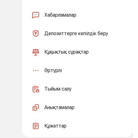
Хабарламалар
Депозиттерге кепілдік беру
Құқықтық сұрақтар
Әртүрлі
Тыйым салу
Анықтамалар
Құжаттар