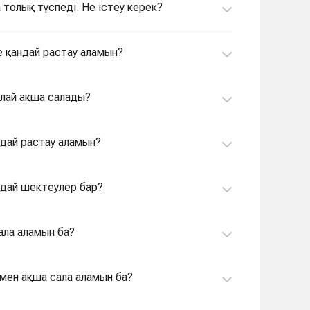
толық түспеді. Не істеу керек?
е қандай растау аламын?
алай ақша салады?
ндай растау аламын?
ндай шектеулер бар?
ала аламын ба?
мен ақша сала аламын ба?