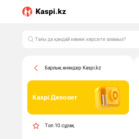
Барлық өнімдер Kaspi.kz
Kaspi Депозит
Топ 10 сұрақ