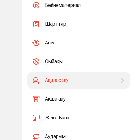
Бейнематериал
Шарттар
Ашу
Сыйақы
Ақша салу
Ақша алу
Жеке Банк
Аударым