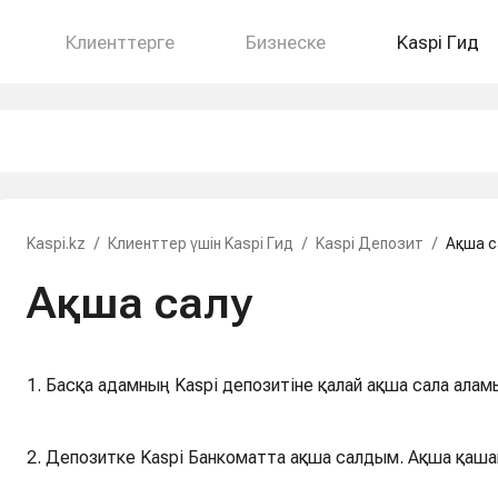
Клиенттерге
Бизнеске
Kaspi Гид
Kaspi.kz
/
Клиенттер үшін Kaspi Гид
/
Kaspi Депозит
/
Ақша с
Ақша салу
1. Басқа адамның Kaspi депозитіне қалай ақша сала алам
2. Депозитке Kaspi Банкоматта ақша салдым. Ақша қаша