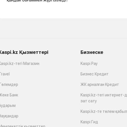
Kaspi.kz Қызметтері
Бизнеске
Kaspi.kz-тегі Магазин
Kaspi Pay
Travel
Бизнес Кредит
Төлемдер
ЖК арналған Кредит
Жеке Банк
Kaspi.kz-тегі интернет-
зат сату
Аударым
Kaspi.kz-те төлем қабы
Науқандар
Kaspi Гид
Мемлекеттік қызметтер