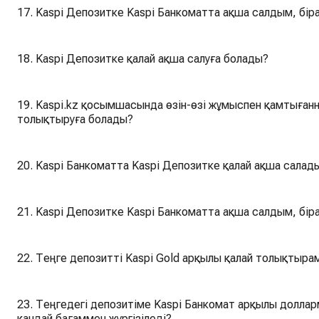
17. Kaspi Депозитке Kaspi Банкоматта ақша салдым, бірақ
18. Kaspi Депозитке қалай ақша салуға болады?
19. Kaspi.kz қосымшасында өзін-өзі жұмыспен қамтыған
толықтыруға болады?
20. Kaspi Банкоматта Kaspi Депозитке қалай ақша салад
21. Kaspi Депозитке Kaspi Банкоматта ақша салдым, біра
22. Теңге депозитті Kaspi Gold арқылы қалай толықтыра
23. Теңгедегі депозитіме Kaspi Банкомат арқылы доллар
қандай бағаммен жүргізіледі?