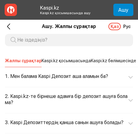
Kaspi.kz
Ашу
Kaspi.kz қосымшасында ашу
Ашу. Жалпы сұрақтар
Қаз
Рус
Жалпы сұрақтар
Kaspi.kz қосымшасында
Kaspi.kz бөлімшесінде
1. Мен балама Kaspi Депозит аша аламын ба?
2. Kaspi.kz-те бірнеше адамға бір депозит ашуға бола
ма?
3. Kaspi Депозиттердің қанша санын ашуға болады?