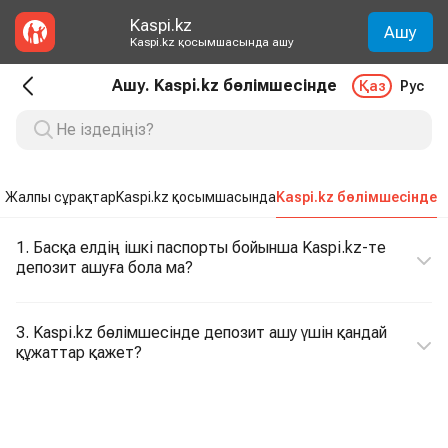
Kaspi.kz
Ашу
Kaspi.kz қосымшасында ашу
Ашу. Kaspi.kz бөлімшесінде
Қаз
Рус
Жалпы сұрақтар
Kaspi.kz қосымшасында
Kaspi.kz бөлімшесінде
1. Басқа елдің ішкі паспорты бойынша Kaspi.kz-те
депозит ашуға бола ма?
3. Kaspi.kz бөлімшесінде депозит ашу үшін қандай
құжаттар қажет?