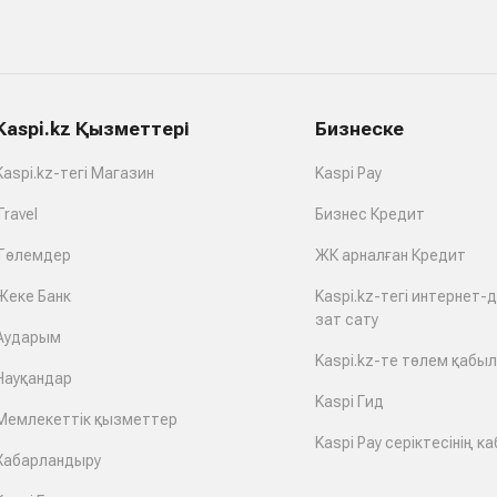
Kaspi.kz Қызметтері
Бизнеске
Kaspi.kz-тегі Магазин
Kaspi Pay
Travel
Бизнес Кредит
Төлемдер
ЖК арналған Кредит
Жеке Банк
Kaspi.kz-тегі интернет-
зат сату
Аударым
Kaspi.kz-те төлем қабы
Науқандар
Kaspi Гид
Мемлекеттік қызметтер
Kaspi Pay серіктесінің ка
Хабарландыру