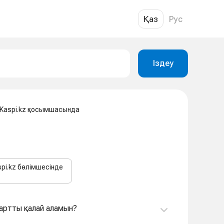
Қаз
Рус
Іздеу
Kaspi.kz қосымшасында
pi.kz бөлімшесінде
артты қалай аламын?