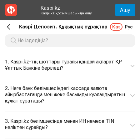
Kaspi.kz
Ашу
Kaspi.kz қосымшасында ашу
Kaspi Депозит. Құқықтық сұрақтар
Қаз
Рус
1. Kaspi.kz-тің шоттары туралы қандай ақпарат ҚР
Ұлттық Банкіне беріледі?
2. Неге банк бөлімшесіндегі кассада валюта
айырбастағанда мен жеке басымды куәландыратын
құжат сұратады?
3. Kaspi.kz бөлімшесінде менен ИН немесе TIN
неліктен сұрайды?