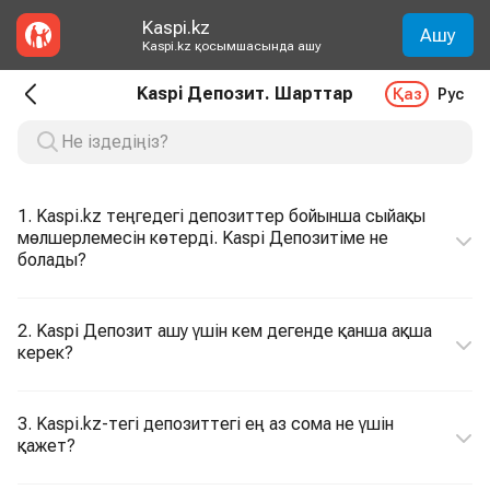
Kaspi.kz
Ашу
Kaspi.kz қосымшасында ашу
Kaspi Депозит. Шарттар
Қаз
Рус
1. Kaspi.kz теңгедегі депозиттер бойынша сыйақы
мөлшерлемесін көтерді. Kaspi Депозитіме не
болады?
2. Kaspi Депозит ашу үшін кем дегенде қанша ақша
керек?
3. Kaspi.kz-тегі депозиттегі ең аз сома не үшін
қажет?