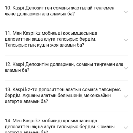
10. Kaspi Депозиттен соманы жартылай теңгемен
және доллармен ала аламын ба?
11. Мен Kaspi.kz мобильді қосымшасында
депозиттен ақша алуға тапсырыс бердім.
Тапсырыстың күшін жоя аламын ба?
12. Kaspi Депозитім доллармен, соманы теңгемен ала
аламын ба?
13. Kaspi.kz-те депозиттен алатын сомаға тапсырыс
бердім. Ақшаны алатын бөлімшенің мекенжайын
өзгерте аламын ба?
14. Мен Kaspi.kz мобильді қосымшасында
депозиттен ақша алуға тапсырыс бердім. Соманы
өзгерте аламын ба?