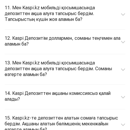
11. Мен Kaspi.kz мобильді қосымшасында
депозиттен ақша алуға тапсырыс бердім.
Тапсырыстың күшін жоя аламын ба?
12. Kaspi Депозитім доллармен, соманы теңгемен ала
аламын ба?
13. Мен Kaspi.kz мобильді қосымшасында
депозиттен ақша алуға тапсырыс бердім. Соманы
өзгерте аламын ба?
14. Kaspi Депозиттен ақшаны комиссиясыз қалай
алады?
15. Kaspi.kz-те депозиттен алатын сомаға тапсырыс
бердім. Ақшаны алатын бөлімшенің мекенжайын
өзгерте аламын ба?