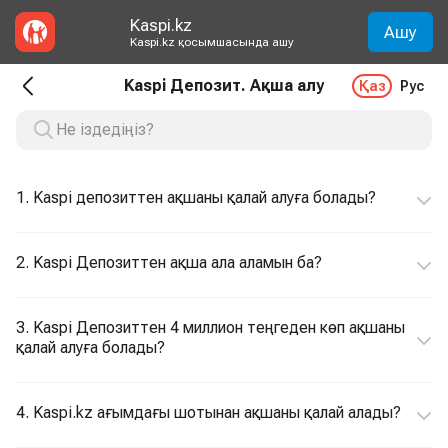
Kaspi.kz
Ашу
Kaspi.kz қосымшасында ашу
Kaspi Депозит. Ақша алу
Қаз
Рус
1. Kaspi депозиттен ақшаны қалай алуға болады?
2. Kaspi Депозиттен ақша ала аламын ба?
3. Kaspi Депозиттен 4 миллион теңгеден көп ақшаны
қалай алуға болады?
4. Kaspi.kz ағымдағы шотынан ақшаны қалай алады?