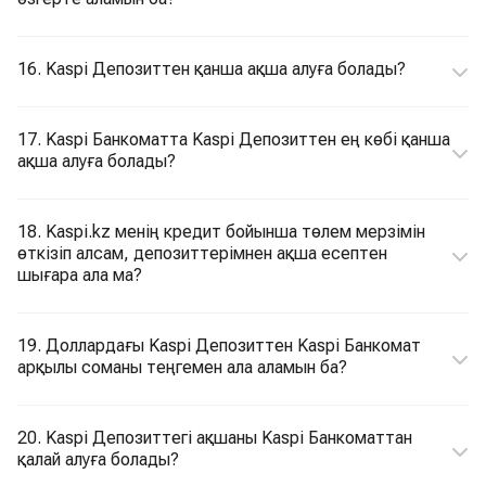
16. Kaspi Депозиттен қанша ақша алуға болады?
17. Kaspi Банкоматта Kaspi Депозиттен ең көбі қанша
ақша алуға болады?
18. Kaspi.kz менің кредит бойынша төлем мерзімін
өткізіп алсам, депозиттерімнен ақша есептен
шығара ала ма?
19. Доллардағы Kaspi Депозиттен Kaspi Банкомат
арқылы соманы теңгемен ала аламын ба?
20. Kaspi Депозиттегі ақшаны Kaspi Банкоматтан
қалай алуға болады?