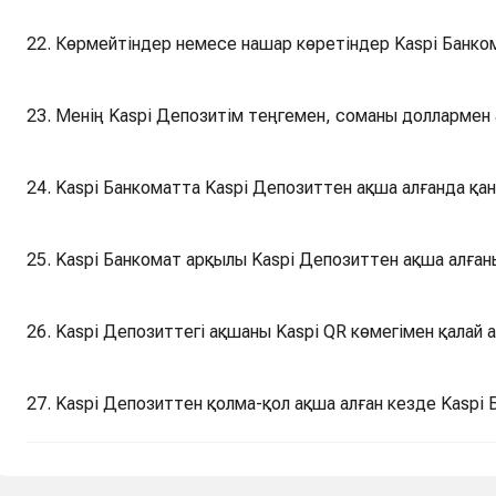
22. Көрмейтіндер немесе нашар көретіндер Kaspi Банко
23. Менің Kaspi Депозитім теңгемен, соманы доллармен 
24. Kaspi Банкоматта Kaspi Депозиттен ақша алғанда қа
25. Kaspi Банкомат арқылы Kaspi Депозиттен ақша алға
26. Kaspi Депозиттегі ақшаны Kaspi QR көмегімен қалай 
27. Kaspi Депозиттен қолма-қол ақша алған кезде Kaspi 