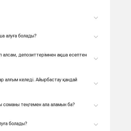
ша алуға болады?
іп алсам, депозиттерімнен ақша есептен
ар алғым келеді. Айырбастау қандай
ы соманы теңгемен ала аламын ба?
луға болады?