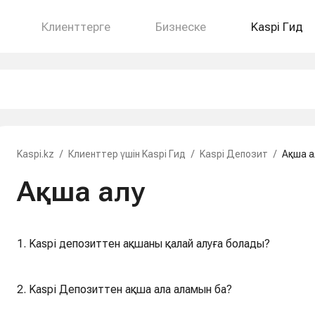
Клиенттерге
Бизнеске
Kaspi Гид
Kaspi.kz
/
Клиенттер үшін Kaspi Гид
/
Kaspi Депозит
/
Ақша а
Ақша алу
1. Kaspi депозиттен ақшаны қалай алуға болады?
2. Kaspi Депозиттен ақша ала аламын ба?