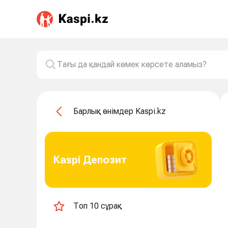
Барлық өнімдер Kaspi.kz
Kaspi Депозит
Топ 10 сұрақ