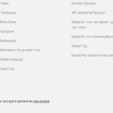
Travel
Бизнес Кредит
Төлемдер
ЖК арналған Кредит
Жеке Банк
Kaspi.kz-тегі интернет-
зат сату
Аударым
Kaspi.kz-те төлем қабы
Науқандар
Kaspi Гид
Мемлекеттік қызметтер
Kaspi Pay серіктесінің ка
Хабарландыру
Kaspi Гид
е асыруға арналған
лицензия