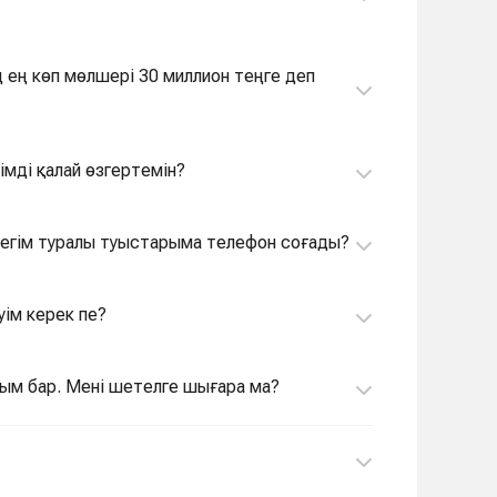
ң ең көп мөлшері 30 миллион теңге деп
імді қалай өзгертемін?
шегім туралы туыстарыма телефон соғады?
уім керек пе?
зым бар. Мені шетелге шығара ма?