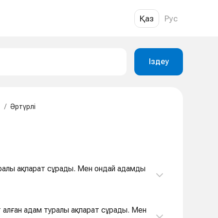
Қаз
Рус
Іздеу
т
/
Әртүрлі
уралы ақпарат сұрады. Мен ондай адамды
т алған адам туралы ақпарат сұрады. Мен