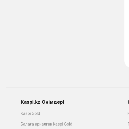
Kaspi.kz Өнімдері
Kaspi Gold
Балаға арналған Kaspi Gold