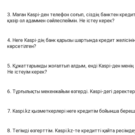
3. Маған Kaspi-ден телефон соғып, сіздің банктен креди
қазір ол адаммен сөйлеспеймін. Не істеу керек?
4. Неге Kaspi-дің банк қарызы шартында кредит желісіні
көрсетілген?
5. Құжаттарымды жоғалтып алдым, енді Kaspi-ден менің 
Не істеуім керек?
6. Тұрғылықты мекенжайым өзгерді. Kaspi-дегі деректер
7. Kaspi.kz қызметкерлері неге кредитім бойынша бере
8. Тегімді өзгерттім. Kaspi.kz-те кредитті қайта ресімде