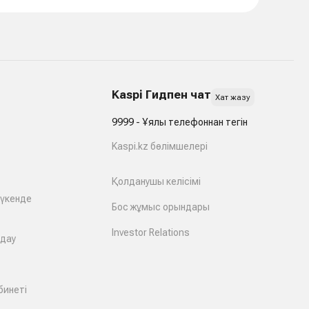
Kaspi Гидпен чат
Хат жазу
9999 - Ұялы телефоннан тегін
Kaspi.kz бөлімшелері
Қолданушы келісімі
дүкенде
Бос жұмыс орындары
Investor Relations
лдау
бинеті