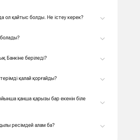
да ол қайтыс болды. Не істеу керек?
 болады?
ық Банкіне беріледі?
ктерімді қалай қорғайды?
ойынша қанша қарызы бар екенін біле
рқылы ресімдей алам ба?