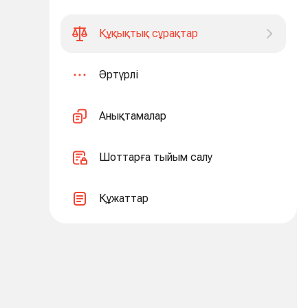
Құқықтық сұрақтар
Әртүрлі
Анықтамалар
Шоттарға тыйым салу
Құжаттар