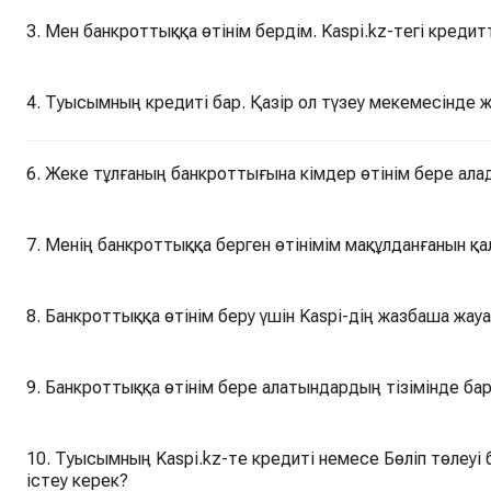
3. Мен банкроттыққа өтінім бердім. Kaspi.kz-тегі кред
4. Туысымның кредиті бар. Қазір ол түзеу мекемесінде 
6. Жеке тұлғаның банкроттығына кімдер өтінім бере ала
7. Менің банкроттыққа берген өтінімім мақұлданғанын қа
8. Банкроттыққа өтінім беру үшін Kaspi-дің жазбаша жа
9. Банкроттыққа өтінім бере алатындардың тізімінде ба
10. Туысымның Kaspi.kz-те кредиті немесе Бөліп төлеуі
істеу керек?