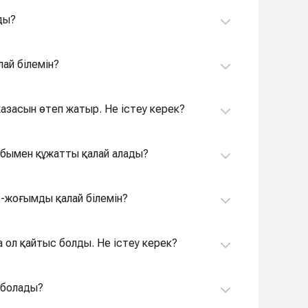
ды?
лай білемін?
жазасын өтеп жатыр. Не істеу керек?
уабымен құжатты қалай алады?
р-жоғымды қалай білемін?
 ол қайтыс болды. Не істеу керек?
 болады?