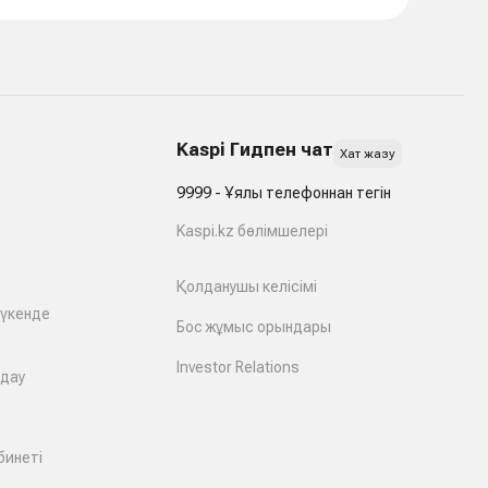
Kaspi Гидпен чат
Хат жазу
9999 - Ұялы телефоннан тегін
Kaspi.kz бөлімшелері
Қолданушы келісімі
дүкенде
Бос жұмыс орындары
Investor Relations
лдау
бинеті