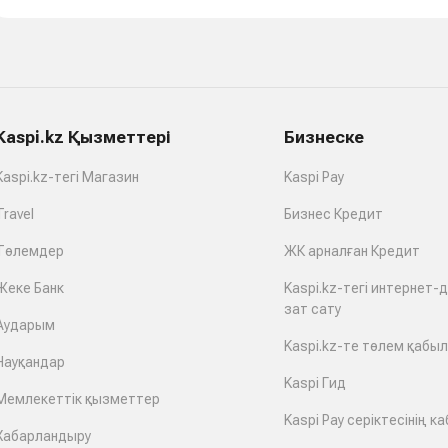
Kaspi.kz Қызметтері
Бизнеске
Kaspi.kz-тегі Магазин
Kaspi Pay
Travel
Бизнес Кредит
Төлемдер
ЖК арналған Кредит
Жеке Банк
Kaspi.kz-тегі интернет-
зат сату
Аударым
Kaspi.kz-те төлем қабы
Науқандар
Kaspi Гид
Мемлекеттік қызметтер
Kaspi Pay серіктесінің ка
Хабарландыру