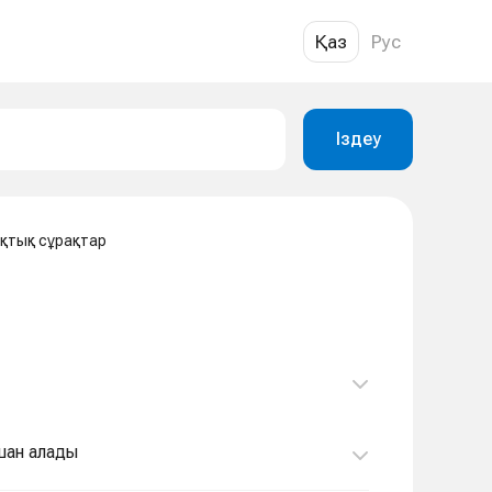
Қаз
Рус
Іздеу
қтық сұрақтар
шан алады