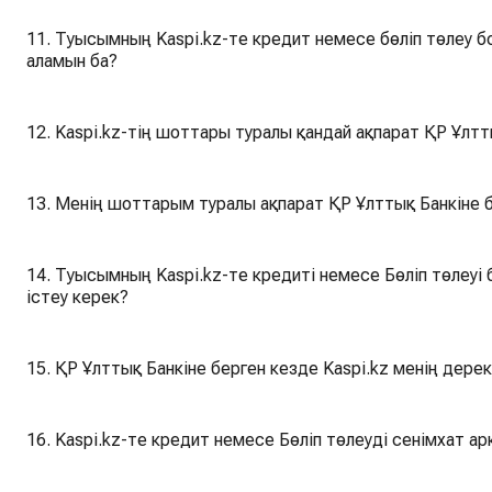
11. Туысымның Kaspi.kz-те кредит немесе бөліп төлеу б
аламын ба?
12. Kaspi.kz-тің шоттары туралы қандай ақпарат ҚР Ұлтт
13. Менің шоттарым туралы ақпарат ҚР Ұлттық Банкіне бе
14. Туысымның Kaspi.kz-те кредиті немесе Бөліп төлеуі
істеу керек?
15. ҚР Ұлттық Банкіне берген кезде Kaspi.kz менің дере
16. Kaspi.kz-те кредит немесе Бөліп төлеуді сенімхат а