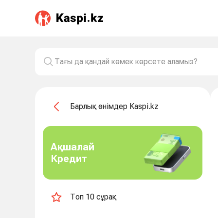
Барлық өнімдер Kaspi.kz
Ақшалай
Кредит
Топ 10 сұрақ