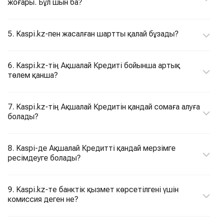
жоғары. Бұл шын ба?
5. Kaspi.kz-пен жасалған шартты қалай бұзады?
6. Kaspi.kz-тің Ақшалай Кредиті бойынша артық
төлем қанша?
7. Kaspi.kz-тің Ақшалай Кредитін қандай сомаға алуға
болады?
8. Kaspi-де Ақшалай Кредитті қандай мерзімге
ресімдеуге болады?
9. Kaspi.kz-те банктік қызмет көрсетілгені үшін
комиссия деген не?