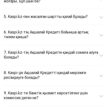
жоғары. Бұл шын ба?
5. Kaspi.kz-пен жасалған шартты қалай бұзады?
6. Kaspi.kz-тің Ақшалай Кредиті бойынша артық
төлем қанша?
7. Kaspi.kz-тің Ақшалай Кредитін қандай сомаға алуға
болады?
8. Kaspi-де Ақшалай Кредитті қандай мерзімге
ресімдеуге болады?
9. Kaspi.kz-те банктік қызмет көрсетілгені үшін
комиссия деген не?