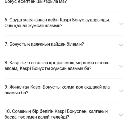
Бонус есептен шығарыла ма?
6. Сауда жасағаннан кейін Kaspi Бонус аударылды.
Оны қашан жұмсай аламын?
7. Бонустың қалғанын қайдан білемін?
8. Kaspi.kz-тен алған кредитімнің мерзімін өткізіп
алсам, Kaspi Бонусты жұмсай аламын ба?
9. Жиналған Kaspi Бонусты қолма-қол ақшалай ала
аламын ба?
10. Соманың бір бөлігін Kaspi Бонуспен, қалғанын
басқа тәсілмен қалай төлейді?