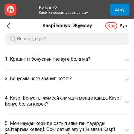
Kaspi.kz
Ашу
Kaspi.kz қосымшасында ашу
Kaspi Бонус. Жұмсау
Қаз
Рус
1. Кредитті бонуспен төлеуге бола ма?
2. Бонусым неге азайып кетті?
4. Kaspi Бонусты жұмсай алу үшін менде қанша Kaspi
Бонус болуы керек?
5. Мен науқан кезінде сатып алынған тауарды
қайтарғым келеді. Осы сатып алу үшін алған Kaspi