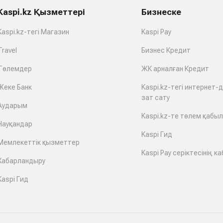
Kaspi.kz Қызметтері
Бизнеске
Kaspi.kz-тегі Магазин
Kaspi Pay
Travel
Бизнес Кредит
Төлемдер
ЖК арналған Кредит
Жеке Банк
Kaspi.kz-тегі интернет-
зат сату
Аударым
Kaspi.kz-те төлем қабы
Науқандар
Kaspi Гид
Мемлекеттік қызметтер
Kaspi Pay серіктесінің ка
Хабарландыру
Kaspi Гид