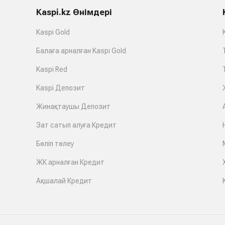
Kaspi.kz Өнімдері
Kaspi Gold
Балаға арналған Kaspi Gold
Kaspi Red
Kaspi Депозит
Жинақтаушы Депозит
Зат сатып алуға Кредит
Бөліп төлеу
ЖК арналған Кредит
Ақшалай Кредит