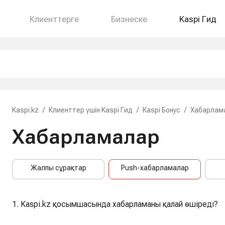
Клиенттерге
Бизнеске
Kaspi Гид
Kaspi.kz
/
Клиенттер үшін Kaspi Гид
/
Kaspi Бонус
/
Хабарлам
Хабарламалар
Жалпы сұрақтар
Push-хабарламалар
1. Kaspi.kz қосымшасында хабарламаны қалай өшіреді?