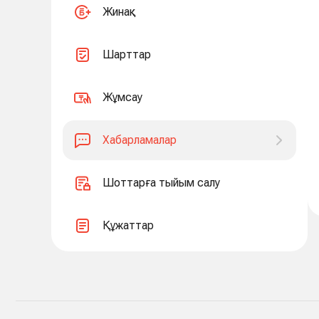
Жинақ
Шарттар
Жұмсау
Хабарламалар
Шоттарға тыйым салу
Құжаттар