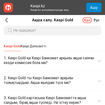
Kaspi.kz
Ашу
Kaspi.kz қосымшасында ашу
Ақша салу. Kaspi Gold
Қаз
Рус
Kaspi Gold
Kaspi Депозитті
1. Kaspi Gold-қа Kaspi Банкомат арқылы ақша салған
кезде комиссия бола ма?
2. Kaspi Gold-ты Kaspi Банкомат арқылы
толықтырдым. Ақша жылдам түсе ме?
3. Kaspi Gold картасына Kaspi Банкоматта ақша
салдым, бірақ ақша түспеді. Не істеу керек?