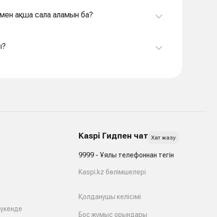
мен ақша сала аламын ба?
ы?
Kaspi Гидпен чат
Хат жазу
9999 - Ұялы телефоннан тегін
Kaspi.kz бөлімшелері
Қолданушы келісімі
дүкенде
Бос жұмыс орындары