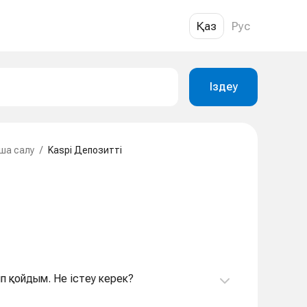
Қаз
Рус
Іздеу
ша салу
/
Kaspi Депозитті
п қойдым. Не істеу керек?