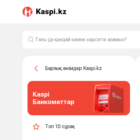
Барлық өнімдер Kaspi.kz
Kaspi
Банкоматтар
Топ 10 сұрақ