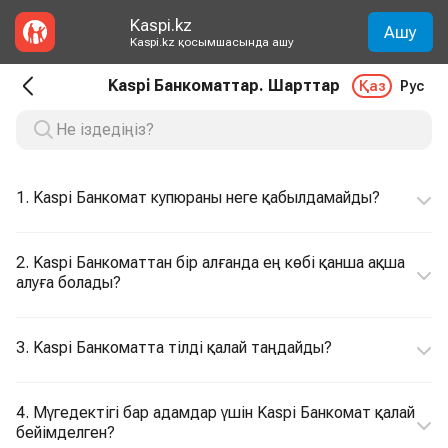
Kaspi.kz
Ашу
Kaspi.kz қосымшасында ашу
Kaspi Банкоматтар. Шарттар
Қаз
Рус
1. Kaspi Банкомат купюраны неге қабылдамайды?
2. Kaspi Банкоматтан бір алғанда ең көбі қанша ақша
алуға болады?
3. Kaspi Банкоматта тілді қалай таңдайды?
4. Мүгедектігі бар адамдар үшін Kaspi Банкомат қалай
бейімделген?