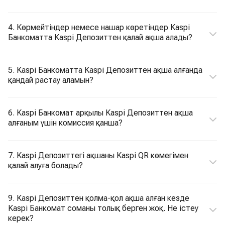
4. Көрмейтіндер немесе нашар көретіндер Kaspi
Банкоматта Kaspi Депозиттен қалай ақша алады?
5. Kaspi Банкоматта Kaspi Депозиттен ақша алғанда
қандай растау аламын?
6. Kaspi Банкомат арқылы Kaspi Депозиттен ақша
алғаным үшін комиссия қанша?
7. Kaspi Депозиттегі ақшаны Kaspi QR көмегімен
қалай алуға болады?
9. Kaspi Депозиттен қолма-қол ақша алған кезде
Kaspi Банкомат соманы толық берген жоқ. Не істеу
керек?