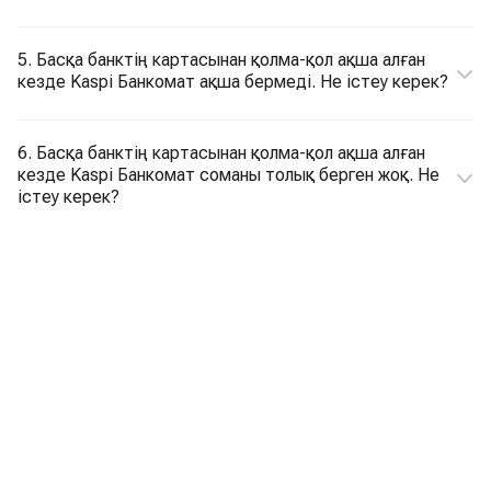
5. Басқа банктің картасынан қолма-қол ақша алған
кезде Kaspi Банкомат ақша бермеді. Не істеу керек?
6. Басқа банктің картасынан қолма-қол ақша алған
кезде Kaspi Банкомат соманы толық берген жоқ. Не
істеу керек?