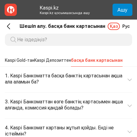
Kaspi.kz
Ашу
Kaspi.kz қосымшасында ашу
Шешіп алу. басқа банк картасынан
Қаз
Рус
Kaspi Gold-тан
Kaspi Депозиттен
басқа банк картасынан
1. Kaspi Банкоматта басқа банктің картасынан ақша
ала аламын ба?
3. Kaspi Банкоматтан өзге банктің картасымен ақша
алғанда, комиссия қандай болады?
4. Kaspi Банкомат картаны жұтып қойды. Енді не
істеймін?