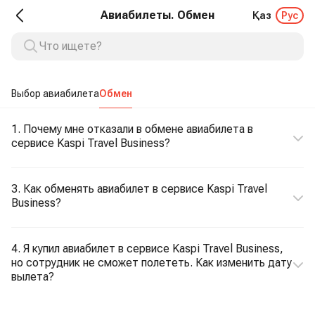
Авиабилеты. Обмен
Қаз
Рус
Выбор авиабилета
Обмен
1. Почему мне отказали в обмене авиабилета в
сервисе Kaspi Travel Business?
3. Как обменять авиабилет в сервисе Kaspi Travel
Business?
4. Я купил авиабилет в сервисе Kaspi Travel Business,
но сотрудник не сможет полететь. Как изменить дату
вылета?