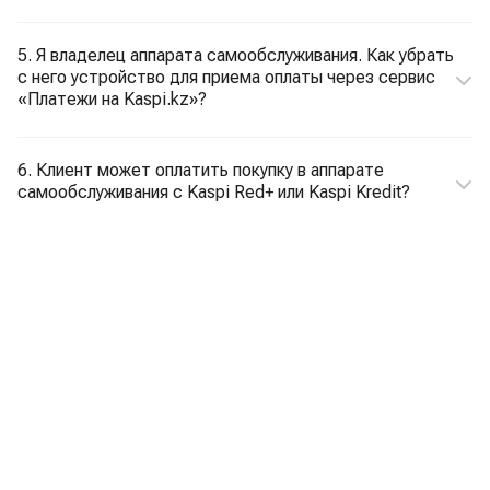
5. Я владелец аппарата самообслуживания. Как убрать
с него устройство для приема оплаты через сервис
«Платежи на Kaspi.kz»?
6. Клиент может оплатить покупку в аппарате
самообслуживания с Kaspi Red+ или Kaspi Kredit?