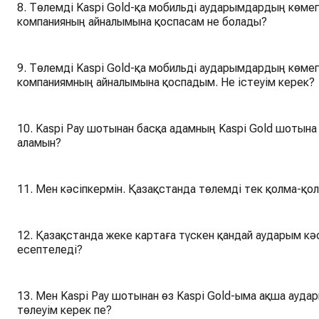
8. Төлемді Kaspi Gold-қа мобильді аударымдардың көме
компанияның айналымына қоспасам не болады?
9. Төлемді Kaspi Gold-қа мобильді аударымдардың көмегімен қабылдадым және бұл соманы
компаниямның айналымына қоспадым. Не істеуім керек?
10. Kaspi Pay шотынан басқа адамның Kaspi Gold шотын
аламын?
11. Мен кәсіпкермін. Қазақстанда төлемді тек қолма-қо
12. Қазақстанда жеке картаға түскен қандай аударым кә
есептеледі?
13. Мен Kaspi Pay шотынан өз Kaspi Gold-ыма ақша ауда
төлеуім керек пе?