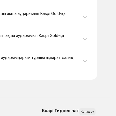
шін ақша аударымын Kaspi Gold-қа
шін ақша аударымын Kaspi Gold-қа
ы аударымдарым туралы ақпарат салық
Kaspi Гидпен чат
Хат жазу