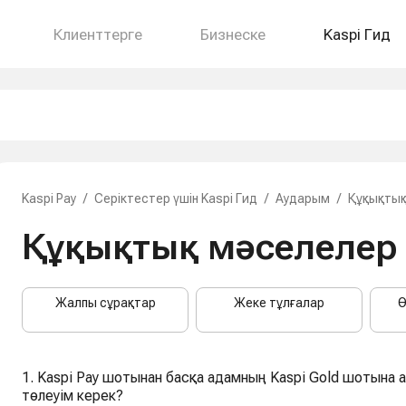
Клиенттерге
Бизнеске
Kaspi Гид
Kaspi Pay
/
Серіктестер үшін Kaspi Гид
/
Аударым
/
Құқықтық
Құқықтық мәселелер
Жалпы сұрақтар
Жеке тұлғалар
Ө
1. Kaspi Pay шотынан басқа адамның Kaspi Gold шотына
төлеуім керек?