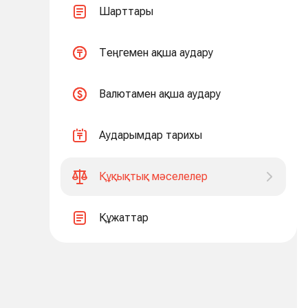
Шарттары
Теңгемен ақша аудару
Валютамен ақша аудару
Аударымдар тарихы
Құқықтық мәселелер
Құжаттар