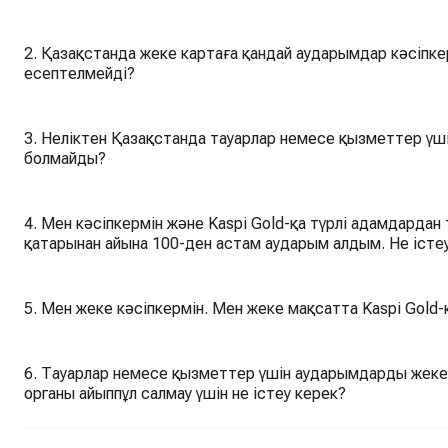
2. Қазақстанда жеке картаға қандай аударымдар кәсіпк
есептелмейді?
3. Неліктен Қазақстанда тауарлар немесе қызметтер үші
болмайды?
4. Мен кәсіпкермін және Kaspi Gold-қа түрлі адамдарда
қатарынан айына 100-ден астам аударым алдым. Не істе
6. Тауарлар немесе қызметтер үшін аударымдарды жек
органы айыппұл салмау үшін не істеу керек?