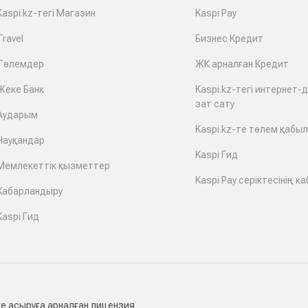
Kaspi.kz-тегі Магазин
Kaspi Pay
Travel
Бизнес Кредит
Төлемдер
ЖК арналған Кредит
Жеке Банк
Kaspi.kz-тегі интернет-
зат сату
Аударым
Kaspi.kz-те төлем қабы
Науқандар
Kaspi Гид
Мемлекеттік қызметтер
Kaspi Pay серіктесінің ка
Хабарландыру
Kaspi Гид
е асыруға арналған
лицензия