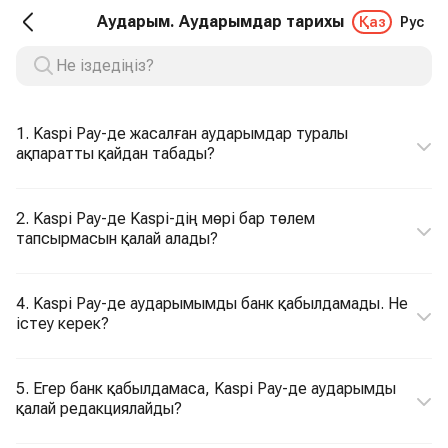
Аударым. Аударымдар тарихы
Қаз
Рус
1. Kaspi Pay-де жасалған аударымдар туралы
ақпаратты қайдан табады?
2. Kaspi Pay-де Kaspi-дің мөрі бар төлем
тапсырмасын қалай алады?
4. Kaspi Pay-де аударымымды банк қабылдамады. Не
істеу керек?
5. Егер банк қабылдамаса, Kaspi Pay-де аударымды
қалай редакциялайды?