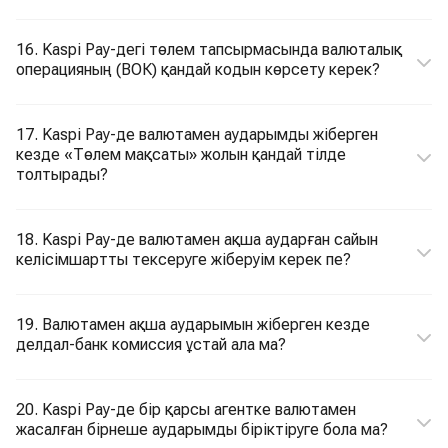
16. Kaspi Pay-дегі төлем тапсырмасында валюталық
операцияның (ВОК) қандай кодын көрсету керек?
17. Kaspi Pay-де валютамен аударымды жіберген
кезде «Төлем мақсаты» жолын қандай тілде
толтырады?
18. Kaspi Pay-де валютамен ақша аударған сайын
келісімшартты тексеруге жіберуім керек пе?
19. Валютамен ақша аударымын жіберген кезде
делдал-банк комиссия ұстай ала ма?
20. Kaspi Pay-де бір қарсы агентке валютамен
жасалған бірнеше аударымды біріктіруге бола ма?