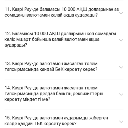
11. Kaspi Pay-де баламасы 10 000 АҚШ долларынан аз
сомадағы валютамен қалай ақша аударады?
12. Баламасы 10 000 АҚШ долларынан көп сомадағы
келісімшарт бойынша қалай валютамен ақша
аударады?
13. Kaspi Pay-де валютамен жасалған төлем
тапсырмасында қандай БеК көрсету керек?
14. Kaspi Pay-де валютамен жасалған төлем
тапсырмасында делдал банктің реквизиттерін
көрсету міндетті ме?
15. Kaspi Pay-де валютамен аударымды жіберген
кезде қандай ТБК көрсету керек?