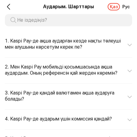
Аударым. Шарттары
Қаз
Рус
1. Kaspi Pay-де ақша аударған кезде нақты төлеуші
мен алушыны көрсетуім керек пе?
2. Мен Kaspi Pay мобильді қосымшасында ақша
аудардым. Оның референсін қай жерден көремін?
3. Kaspi Pay-де қандай валютамен ақша аударуға
болады?
4. Kaspi Pay-де аударым үшін комиссия қандай?