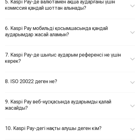
5. Kaspi Pay-де валютамен ақша аударғаны үшін
комиссия қандай шоттан алынады?
6. Kaspi Pay мобильді қосымшасында қандай
аударымдар жасай аламын?
7. Kaspi Pay-де шығыс аударым референсі не үшін
керек?
8. ISO 20022 деген не?
9. Kaspi Pay веб-нұсқасында аударымды қалай
жасайды?
10. Kaspi Pay-дегі нақты алушы деген кім?