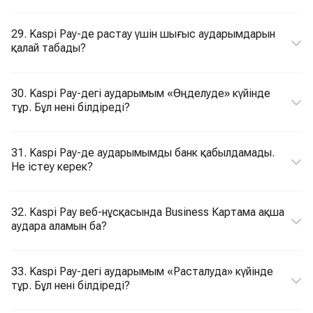
29. Kaspi Pay-де растау үшін шығыс аударымдарын
қалай табады?
30. Kaspi Pay-дегі аударымым «Өңделуде» күйінде
тұр. Бұл нені білдіреді?
31. Kaspi Pay-де аударымымды банк қабылдамады.
Не істеу керек?
32. Kaspi Pay веб-нұсқасында Business Картама ақша
аудара аламын ба?
33. Kaspi Pay-дегі аударымым «Расталуда» күйінде
тұр. Бұл нені білдіреді?