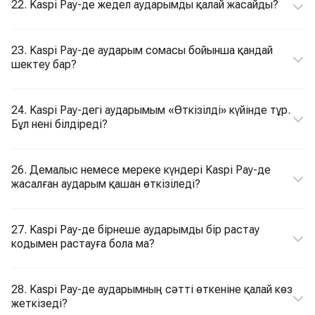
22. Kaspi Pay-де жедел аударымды қалай жасайды?
23. Kaspi Pay-де аударым сомасы бойынша қандай
шектеу бар?
24. Kaspi Pay-дегі аударымым «Өткізілді» күйінде тұр.
Бұл нені білдіреді?
26. Демалыс немесе мереке күндері Kaspi Pay-де
жасалған аударым қашан өткізіледі?
27. Kaspi Pay-де бірнеше аударымды бір растау
кодымен растауға бола ма?
28. Kaspi Pay-де аударымның сәтті өткеніне қалай көз
жеткізеді?