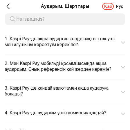
Аударым. Шарттары
Қаз
Рус
1. Kaspi Pay-де ақша аударған кезде нақты төлеуші
мен алушыны көрсетуім керек пе?
2. Мен Kaspi Pay мобильді қосымшасында ақша
аудардым. Оның референсін қай жерден көремін?
3. Kaspi Pay-де қандай валютамен ақша аударуға
болады?
4. Kaspi Pay-де аударым үшін комиссия қандай?