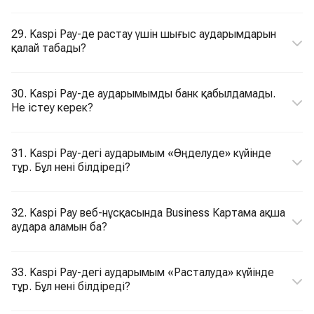
29. Kaspi Pay-де растау үшін шығыс аударымдарын
қалай табады?
30. Kaspi Pay-де аударымымды банк қабылдамады.
Не істеу керек?
31. Kaspi Pay-дегі аударымым «Өңделуде» күйінде
тұр. Бұл нені білдіреді?
32. Kaspi Pay веб-нұсқасында Business Картама ақша
аудара аламын ба?
33. Kaspi Pay-дегі аударымым «Расталуда» күйінде
тұр. Бұл нені білдіреді?