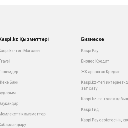
Kaspi.kz Қызметтері
Бизнеске
Kaspi.kz-тегі Магазин
Kaspi Pay
Travel
Бизнес Кредит
Төлемдер
ЖК арналған Кредит
Жеке Банк
Kaspi.kz-тегі интернет-
зат сату
Аударым
Kaspi.kz-те төлем қабы
Науқандар
Kaspi Гид
Мемлекеттік қызметтер
Kaspi Pay серіктесінің ка
Хабарландыру