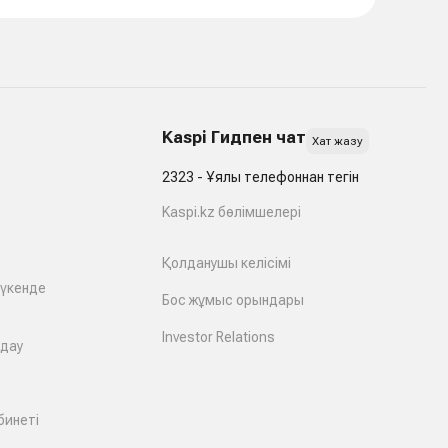
Kaspi Гидпен чат
Хат жазу
2323 - Ұялы телефоннан тегін
Kaspi.kz бөлімшелері
Қолданушы келісімі
дүкенде
Бос жұмыс орындары
Investor Relations
лдау
бинеті