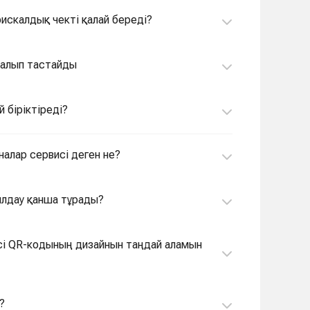
искалдық чекті қалай береді?
 алып тастайды
 біріктіреді?
налар сервисі деген не?
ылдау қанша тұрады?
сі QR-кодының дизайнын таңдай аламын
?