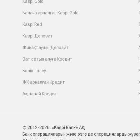
Kaspi Gold
Балаға арналған Kaspi Gold
Kaspi Red
Kaspi Депозит
Жинақтаушы Депозит
Зат сатып алуға Кредит
Бөліп төлеу
ЖК арналған Кредит
Ақшалай Кредит
© 2012-2026, «Kaspi Bank» АҚ
Банк операцияларын және өзге де операцияларды жүзег