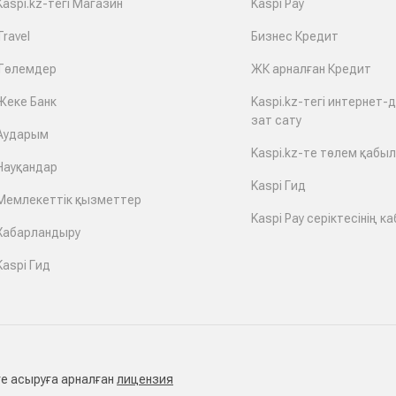
Kaspi.kz-тегі Магазин
Kaspi Pay
Travel
Бизнес Кредит
Төлемдер
ЖК арналған Кредит
Жеке Банк
Kaspi.kz-тегі интернет-
зат сату
Аударым
Kaspi.kz-те төлем қабы
Науқандар
Kaspi Гид
Мемлекеттік қызметтер
Kaspi Pay серіктесінің ка
Хабарландыру
Kaspi Гид
е асыруға арналған
лицензия