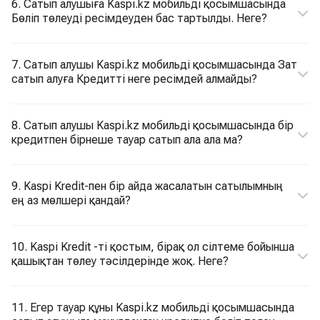
6. Сатып алушыға Kaspi.kz мобильді қосымшасында
Бөліп төлеуді ресімдеуден бас тартылды. Неге?
7. Сатып алушы Kaspi.kz мобильді қосымшасында Зат
сатып алуға Кредитті неге ресімдей алмайды?
8. Сатып алушы Kaspi.kz мобильді қосымшасында бір
кредитпен бірнеше тауар сатып ала ала ма?
9. Kaspi Kredit-пен бір айда жасалатын сатылымның
ең аз мөлшері қандай?
10. Kaspi Kredit -ті қостым, бірақ ол сілтеме бойынша
қашықтан төлеу тәсілдерінде жоқ. Неге?
11. Егер тауар құны Kaspi.kz мобильді қосымшасында