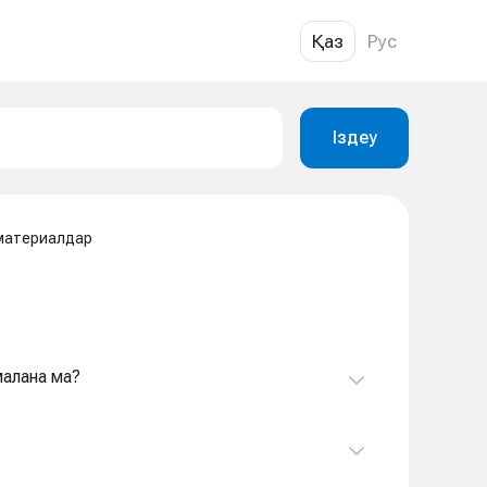
Қаз
Рус
Іздеу
материалдар
малана ма?