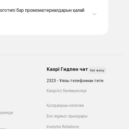
 логотипі бар промоматериалдарын қалай
Kaspi Гидпен чат
Хат жазу
2323 - Ұялы телефоннан тегін
Kaspi.kz бөлімшелері
Қолданушы келісімі
дүкенде
Бос жұмыс орындары
Investor Relations