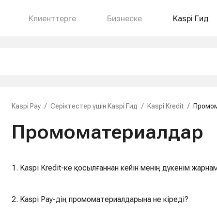
Клиенттерге
Бизнеске
Kaspi Гид
Kaspi Pay
/
Серіктестер үшін Kaspi Гид
/
Kaspi Kredit
/
Промо
Промоматериалдар
1. Kaspi Kredit-ке қосылғаннан кейін менің дүкенім жарна
2. Kaspi Pay-дің промоматериалдарына не кіреді?