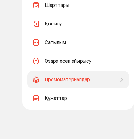
Шарттары
Қосылу
Сатылым
Өзара есеп айырысу
Промоматериалдар
Құжаттар