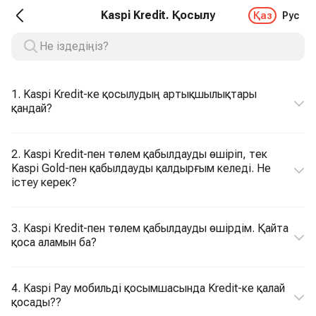
Kaspi Kredit. Қосылу
Қаз
Рус
1. Kaspi Kredit-ке қосылудың артықшылықтары
қандай?
2. Kaspi Kredit-пен төлем қабылдауды өшіріп, тек
Kaspi Gold-пен қабылдауды қалдырғым келеді. Не
істеу керек?
3. Kaspi Kredit-пен төлем қабылдауды өшірдім. Қайта
қоса аламын ба?
4. Kaspi Pay мобильді қосымшасында Kredit-ке қалай
қосады??