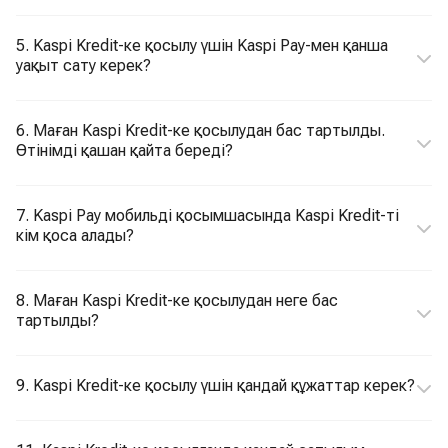
5. Kaspi Kredit-ке қосылу үшін Kaspi Pay-мен қанша
уақыт сату керек?
6. Маған Kaspi Kredit-ке қосылудан бас тартылды.
Өтінімді қашан қайта береді?
7. Kaspi Pay мобильді қосымшасында Kaspi Kredit-ті
кім қоса алады?
8. Маған Kaspi Kredit-ке қосылудан неге бас
тартылды?
9. Kaspi Kredit-ке қосылу үшін қандай құжаттар керек?