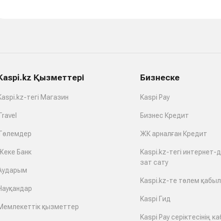
Kaspi.kz Қызметтері
Бизнеске
Kaspi.kz-тегі Магазин
Kaspi Pay
Travel
Бизнес Кредит
Төлемдер
ЖК арналған Кредит
Жеке Банк
Kaspi.kz-тегі интернет-
зат сату
Аударым
Kaspi.kz-те төлем қабы
Науқандар
Kaspi Гид
Мемлекеттік қызметтер
Kaspi Pay серіктесінің ка