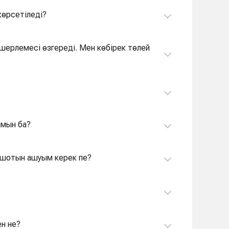
көрсетіледі?
шерлемесі өзгереді. Мен көбірек төлей
амын ба?
y шотын ашуым керек пе?
ен не?