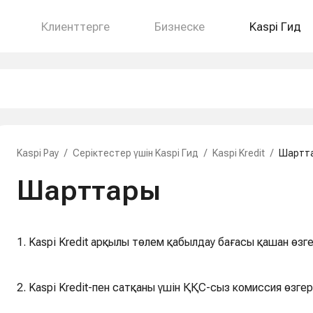
Клиенттерге
Бизнеске
Kaspi Гид
Kaspi Pay
/
Серіктестер үшін Kaspi Гид
/
Kaspi Kredit
/
Шартт
Шарттары
1. Kaspi Kredit арқылы төлем қабылдау бағасы қашан өзг
2. Kaspi Kredit-пен сатқаны үшін ҚҚС-сыз комиссия өзге