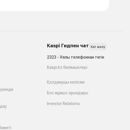
Kaspi Гидпен чат
Хат жазу
2323 - Ұялы телефоннан тегін
Kaspi.kz бөлімшелері
Қолданушы келісімі
дүкенде
Бос жұмыс орындары
Investor Relations
лдау
бинеті