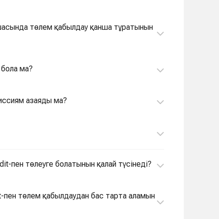
ымшасында төлем қабылдау қанша тұратынын
 бола ма?
миссиям азаяды ма?
dit-пен төлеуге болатынын қалай түсінеді?
dit-пен төлем қабылдаудан бас тарта аламын