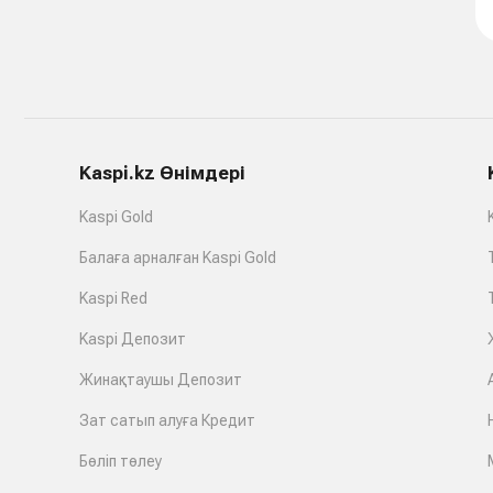
Kaspi.kz Өнімдері
Kaspi Gold
Балаға арналған Kaspi Gold
Kaspi Red
Kaspi Депозит
Жинақтаушы Депозит
Зат сатып алуға Кредит
Бөліп төлеу