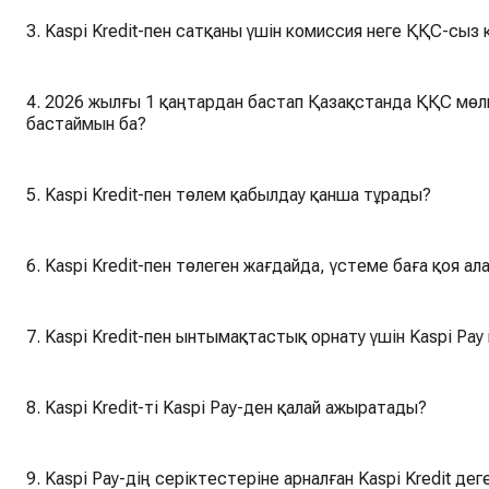
3. Kaspi Kredit-пен сатқаны үшін комиссия неге ҚҚС-сыз 
4. 2026 жылғы 1 қаңтардан бастап Қазақстанда ҚҚС мөл
бастаймын ба?
5. Kaspi Kredit-пен төлем қабылдау қанша тұрады?
6. Kaspi Kredit-пен төлеген жағдайда, үстеме баға қоя ал
7. Kaspi Kredit-пен ынтымақтастық орнату үшін Kaspi Pa
8. Kaspi Kredit-ті Kaspi Pay-ден қалай ажыратады?
9. Kaspi Pay-дің серіктестеріне арналған Kaspi Kredit дег