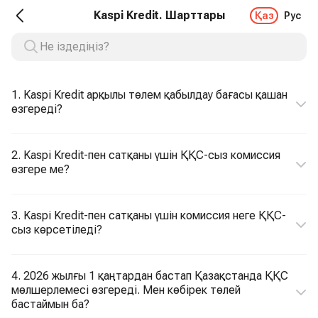
Kaspi Kredit. Шарттары
Қаз
Рус
1. Kaspi Kredit арқылы төлем қабылдау бағасы қашан
өзгереді?
2. Kaspi Kredit-пен сатқаны үшін ҚҚС-сыз комиссия
өзгере ме?
3. Kaspi Kredit-пен сатқаны үшін комиссия неге ҚҚС-
сыз көрсетіледі?
4. 2026 жылғы 1 қаңтардан бастап Қазақстанда ҚҚС
мөлшерлемесі өзгереді. Мен көбірек төлей
бастаймын ба?