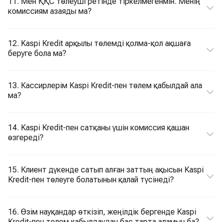
11. Мен ҚҚС төлеуші ретінде тіркелмегенмін. Менің
комиссиям азаяды ма?
12. Kaspi Kredit арқылы төлемді қолма-қол ақшаға
беруге бола ма?
13. Кассирлерім Kaspi Kredit-пен төлем қабылдай ала
ма?
14. Kaspi Kredit-пен сатқаны үшін комиссия қашан
өзгереді?
15. Клиент дүкенде сатып алған заттың ақысын Kaspi
Kredit-пен төлеуге болатынын қалай түсінеді?
16. Өзім науқандар өткізіп, жеңілдік бергенде Kaspi
Kredit-пен төлем қабылдаудан бас тарта аламын ба?